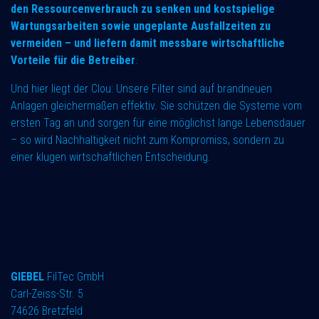
den Ressourcenverbrauch zu senken und kostspielige
Wartungsarbeiten sowie ungeplante Ausfallzeiten zu
vermeiden – und liefern damit messbare wirtschaftliche
Vorteile für die Betreiber
.
Und hier liegt der Clou: Unsere Filter sind auf brandneuen
Anlagen gleichermaßen effektiv. Sie schützen die Systeme vom
ersten Tag an und sorgen für eine möglichst lange Lebensdauer
– so wird Nachhaltigkeit nicht zum Kompromiss, sondern zu
einer klugen wirtschaftlichen Entscheidung.
GIEBEL
FilTec GmbH
Carl-Zeiss-Str. 5
74626 Bretzfeld