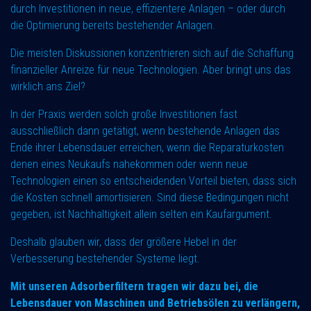
durch Investitionen in neue, effizientere Anlagen – oder durch
die Optimierung bereits bestehender Anlagen.
Die meisten Diskussionen konzentrieren sich auf die Schaffung
finanzieller Anreize für neue Technologien. Aber bringt uns das
wirklich ans Ziel?
In der Praxis werden solch große Investitionen fast
ausschließlich dann getätigt, wenn bestehende Anlagen das
Ende ihrer Lebensdauer erreichen, wenn die Reparaturkosten
denen eines Neukaufs nahekommen oder wenn neue
Technologien einen so entscheidenden Vorteil bieten, dass sich
die Kosten schnell amortisieren. Sind diese Bedingungen nicht
gegeben, ist Nachhaltigkeit allein selten ein Kaufargument.
Deshalb glauben wir, dass der größere Hebel in der
Verbesserung bestehender Systeme liegt.
Mit unseren Adsorberfiltern tragen wir dazu bei, die
Lebensdauer von Maschinen und Betriebsölen zu verlängern,