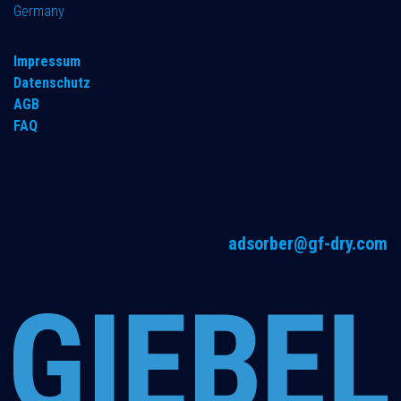
Germany
Impressum
Datenschutz
AGB
FAQ
adsorber@gf-dry.com