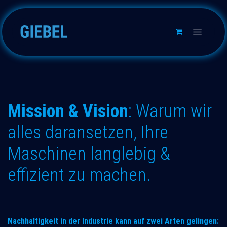
Zum Inhalt springen
Mission & Vision
: Warum wir
alles daransetzen, Ihre
Maschinen langlebig &
effizient zu machen.
Nachhaltigkeit in der Industrie kann auf zwei Arten gelingen: